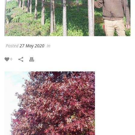
Posted
27 May 2020
In
0