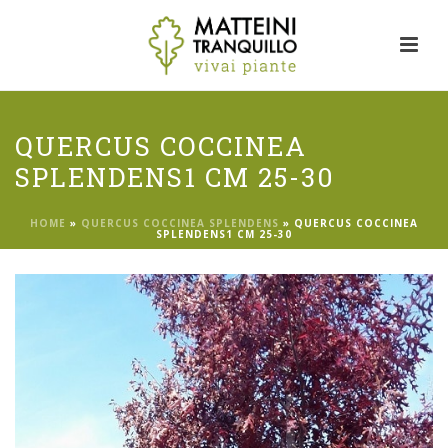
QUERCUS COCCINEA
SPLENDENS1 CM 25-30
HOME
»
QUERCUS COCCINEA SPLENDENS
»
QUERCUS COCCINEA
SPLENDENS1 CM 25-30