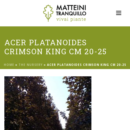
ACER PLATANOIDES
CRIMSON KING CM 20-25
HOME
»
THE NURSERY
»
ACER PLATANOIDES CRIMSON KING CM 20-25