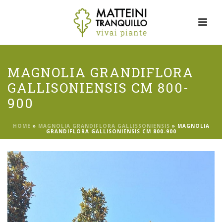
MAGNOLIA GRANDIFLORA
GALLISONIENSIS CM 800-
900
HOME
»
MAGNOLIA GRANDIFLORA GALLISSONIENSIS
»
MAGNOLIA
GRANDIFLORA GALLISONIENSIS CM 800-900