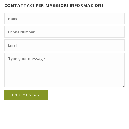
CONTATTACI PER MAGGIORI INFORMAZIONI
SEND MESSAGE