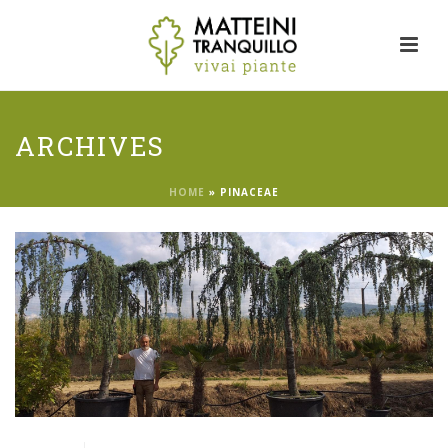
ARCHIVES
HOME
»
PINACEAE