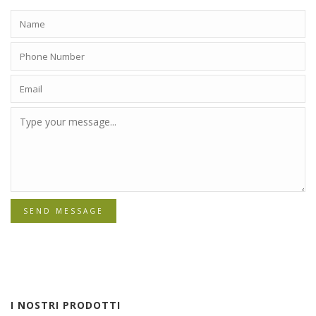
SEND MESSAGE
I NOSTRI PRODOTTI