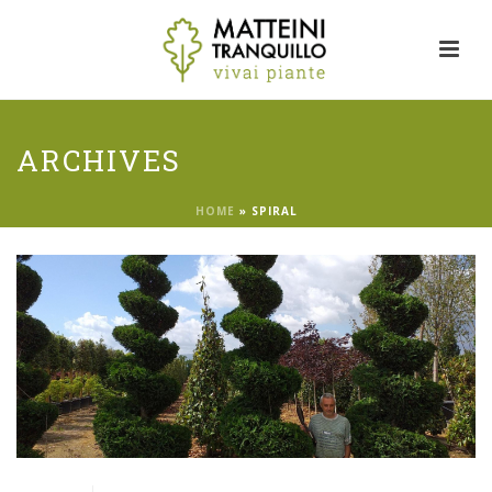
ARCHIVES
HOME
»
SPIRAL